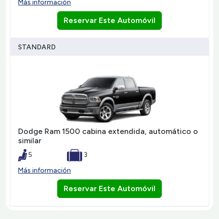
Más información
Reservar Este Automóvil
STANDARD
Dodge Ram 1500 cabina extendida, automático o
similar
5
3
Más información
Reservar Este Automóvil