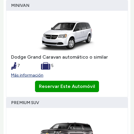
MINIVAN
Dodge Grand Caravan automático o similar
7
5
Más información
Reservar Este Automóvil
PREMIUM SUV