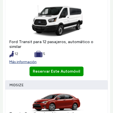
Ford Transit para 12 pasajeros, automático o
similar
12
5
Más información
Reservar Este Automóvil
MIDSIZE