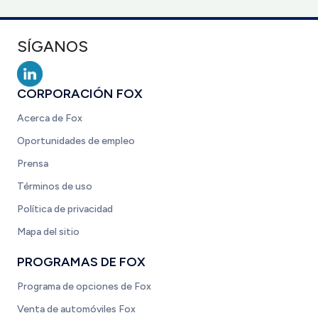
SÍGANOS
CORPORACIÓN FOX
Acerca de Fox
Oportunidades de empleo
Prensa
Términos de uso
Política de privacidad
Mapa del sitio
PROGRAMAS DE FOX
Programa de opciones de Fox
Venta de automóviles Fox