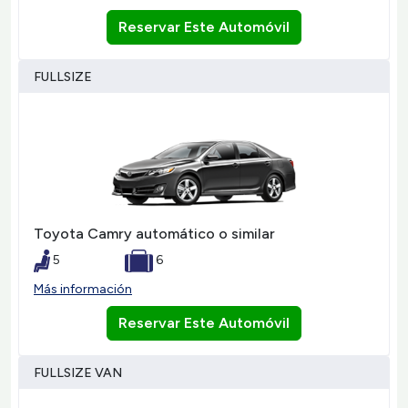
Reservar Este Automóvil
FULLSIZE
Toyota Camry automático o similar
5
6
Más información
Reservar Este Automóvil
FULLSIZE VAN