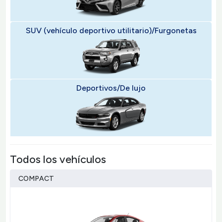
SUV (vehículo deportivo utilitario)/Furgonetas
Deportivos/De lujo
Todos los vehículos
COMPACT