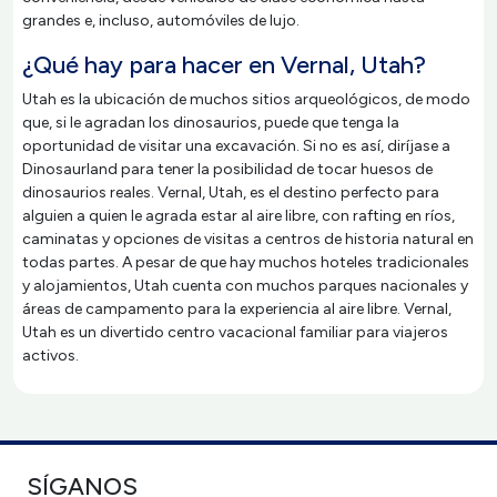
grandes e, incluso, automóviles de lujo.
¿Qué hay para hacer en Vernal, Utah?
Utah es la ubicación de muchos sitios arqueológicos, de modo
que, si le agradan los dinosaurios, puede que tenga la
oportunidad de visitar una excavación. Si no es así, diríjase a
Dinosaurland para tener la posibilidad de tocar huesos de
dinosaurios reales. Vernal, Utah, es el destino perfecto para
alguien a quien le agrada estar al aire libre, con rafting en ríos,
caminatas y opciones de visitas a centros de historia natural en
todas partes. A pesar de que hay muchos hoteles tradicionales
y alojamientos, Utah cuenta con muchos parques nacionales y
áreas de campamento para la experiencia al aire libre. Vernal,
Utah es un divertido centro vacacional familiar para viajeros
activos.
SÍGANOS