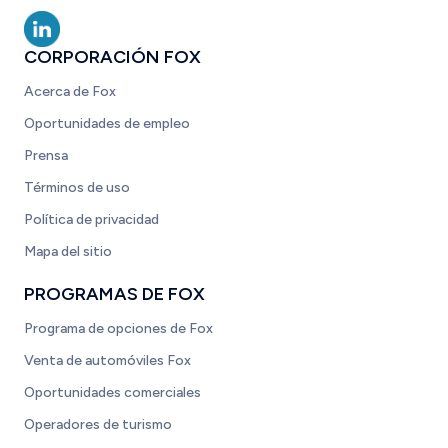
CORPORACIÓN FOX
Acerca de Fox
Oportunidades de empleo
Prensa
Términos de uso
Política de privacidad
Mapa del sitio
PROGRAMAS DE FOX
Programa de opciones de Fox
Venta de automóviles Fox
Oportunidades comerciales
Operadores de turismo