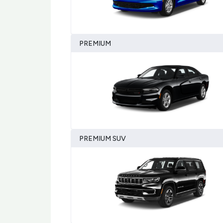
PREMIUM
PREMIUM SUV