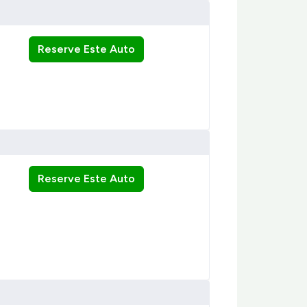
Reserve Este Auto
Reserve Este Auto