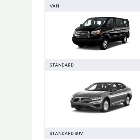
VAN
STANDARD
STANDARD SUV