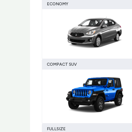
ECONOMY
COMPACT SUV
FULLSIZE