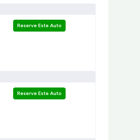
Reserve Este Auto
Reserve Este Auto