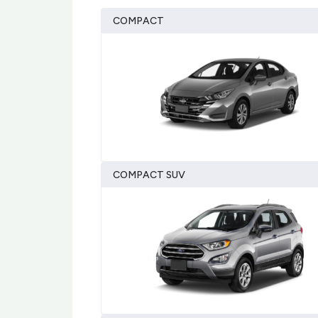
COMPACT
COMPACT SUV