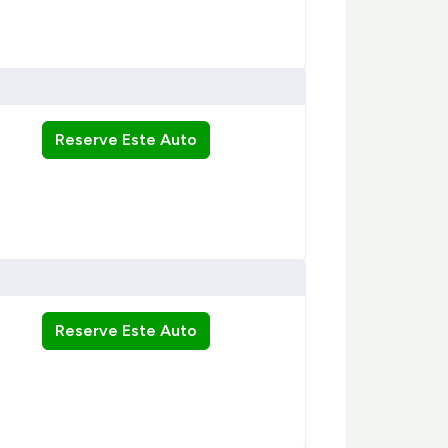
Reserve Este Auto
Reserve Este Auto