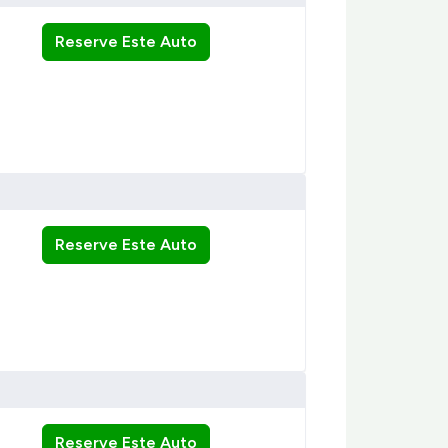
Reserve Este Auto
Reserve Este Auto
Reserve Este Auto