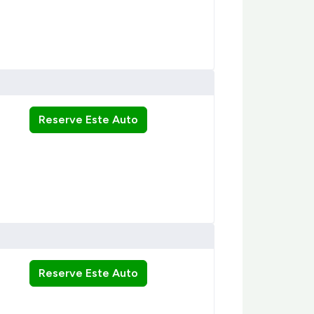
Reserve Este Auto
Reserve Este Auto