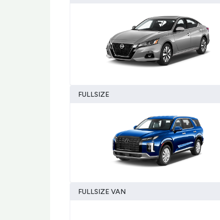
FULLSIZE
FULLSIZE VAN