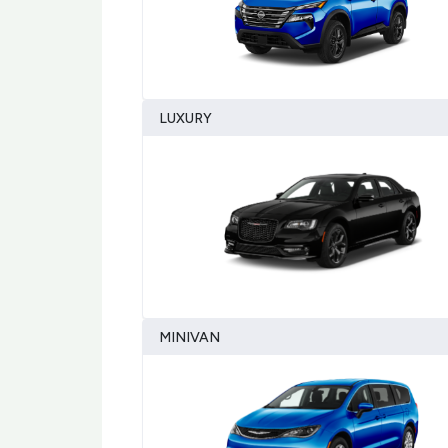
LUXURY
MINIVAN