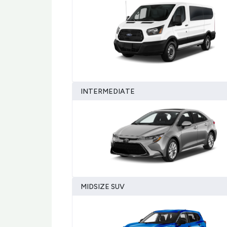
INTERMEDIATE
MIDSIZE SUV