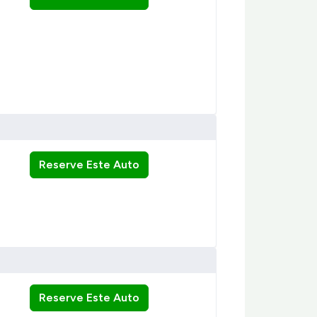
Reserve Este Auto
Reserve Este Auto