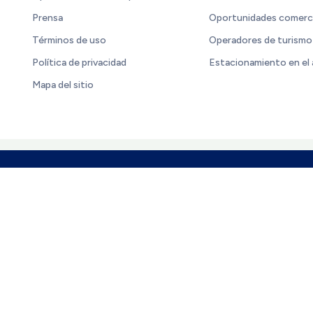
Prensa
Oportunidades comerc
Términos de uso
Operadores de turismo
Política de privacidad
Estacionamiento en el
Mapa del sitio