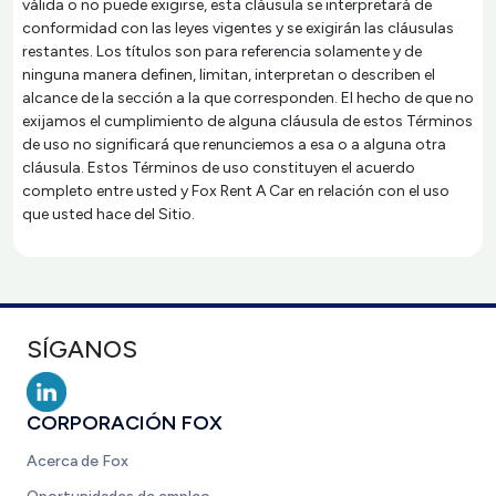
válida o no puede exigirse, esta cláusula se interpretará de
conformidad con las leyes vigentes y se exigirán las cláusulas
restantes. Los títulos son para referencia solamente y de
ninguna manera definen, limitan, interpretan o describen el
alcance de la sección a la que corresponden. El hecho de que no
exijamos el cumplimiento de alguna cláusula de estos Términos
de uso no significará que renunciemos a esa o a alguna otra
cláusula. Estos Términos de uso constituyen el acuerdo
completo entre usted y Fox Rent A Car en relación con el uso
que usted hace del Sitio.
SÍGANOS
CORPORACIÓN FOX
Acerca de Fox