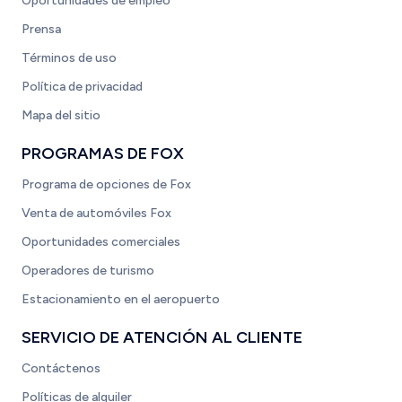
Oportunidades de empleo
Prensa
Términos de uso
Política de privacidad
Mapa del sitio
PROGRAMAS DE FOX
Programa de opciones de Fox
Venta de automóviles Fox
Oportunidades comerciales
Operadores de turismo
Estacionamiento en el aeropuerto
SERVICIO DE ATENCIÓN AL CLIENTE
Contáctenos
Políticas de alquiler