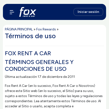
Iniciar sesión
PÁGINA PRINCIPAL
»
Fox Rewards
»
Términos de uso
FOX RENT A CAR
TÉRMINOS GENERALES Y
CONDICIONES DE USO
Última actualización 17 de diciembre de 2011
Fox Rent A Car (en lo sucesivo, Fox Rent A Car o Nosotros)
ofrece este Sitio web (en lo sucesivo, el Sitio) para su uso,
sujeto a estos Términos de uso y todas las leyes y regulaciones
correspondientes. Lea atentamente estos Términos de uso. Al
acceder al Sitio o usarlo, acepta completa e