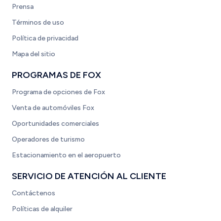
Prensa
Términos de uso
Política de privacidad
Mapa del sitio
PROGRAMAS DE FOX
Programa de opciones de Fox
Venta de automóviles Fox
Oportunidades comerciales
Operadores de turismo
Estacionamiento en el aeropuerto
SERVICIO DE ATENCIÓN AL CLIENTE
Contáctenos
Políticas de alquiler