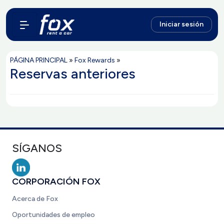
Iniciar sesión
PÁGINA PRINCIPAL
»
Fox Rewards
»
Reservas anteriores
SÍGANOS
CORPORACIÓN FOX
Acerca de Fox
Oportunidades de empleo