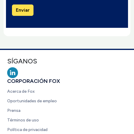
SÍGANOS
CORPORACIÓN FOX
Acerca de Fox
Oportunidades de empleo
Prensa
Términos de uso
Política de privacidad