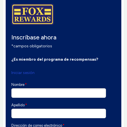
Inscríbase ahora
*campos obligatorios
¿Es miembro del programa de recompensas?
Iniciar sesión
Nombre
*
Apellido
*
Dirección de correo electrónico
*