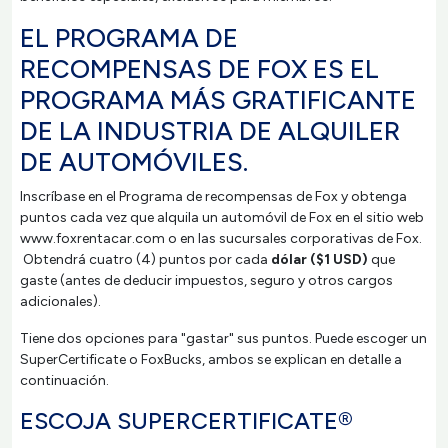
EL PROGRAMA DE
RECOMPENSAS DE FOX ES EL
PROGRAMA MÁS GRATIFICANTE
DE LA INDUSTRIA DE ALQUILER
DE AUTOMÓVILES.
Inscríbase en el Programa de recompensas de Fox y obtenga
puntos cada vez que alquila un automóvil de Fox en el sitio web
www.foxrentacar.com o en las sucursales corporativas de Fox.
Obtendrá cuatro (4) puntos por cada
dólar ($1 USD)
que
gaste (antes de deducir impuestos, seguro y otros cargos
adicionales).
Tiene dos opciones para "gastar" sus puntos. Puede escoger un
SuperCertificate o FoxBucks, ambos se explican en detalle a
continuación.
ESCOJA SUPERCERTIFICATE®