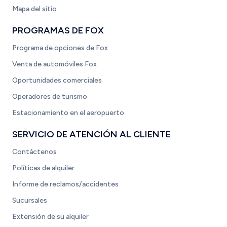
Mapa del sitio
PROGRAMAS DE FOX
Programa de opciones de Fox
Venta de automóviles Fox
Oportunidades comerciales
Operadores de turismo
Estacionamiento en el aeropuerto
SERVICIO DE ATENCIÓN AL CLIENTE
Contáctenos
Políticas de alquiler
Informe de reclamos/accidentes
Sucursales
Extensión de su alquiler