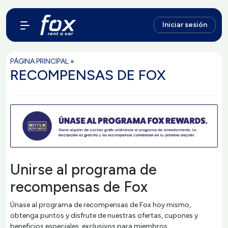
Iniciar sesión
PÁGINA PRINCIPAL
»
RECOMPENSAS DE FOX
Unirse al programa de
recompensas de Fox
Únase al programa de recompensas de Fox hoy mismo,
obtenga puntos y disfrute de nuestras ofertas, cupones y
beneficios especiales, exclusivos para miembros.