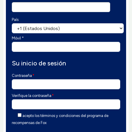
País
Móvil *
Su inicio de sesión
Contraseña
*
Verifique la contraseña
*
acepto los términos y condiciones del programa de
recompensas de Fox