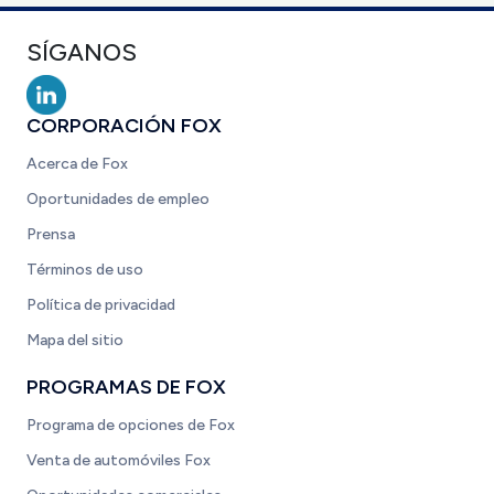
SÍGANOS
CORPORACIÓN FOX
Acerca de Fox
Oportunidades de empleo
Prensa
Términos de uso
Política de privacidad
Mapa del sitio
PROGRAMAS DE FOX
Programa de opciones de Fox
Venta de automóviles Fox