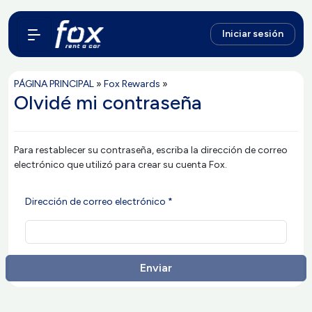
Iniciar sesión
PÁGINA PRINCIPAL
»
Fox Rewards
»
Olvidé mi contraseña
Para restablecer su contraseña, escriba la dirección de correo
electrónico que utilizó para crear su cuenta Fox.
Dirección de correo electrónico *
Enviar