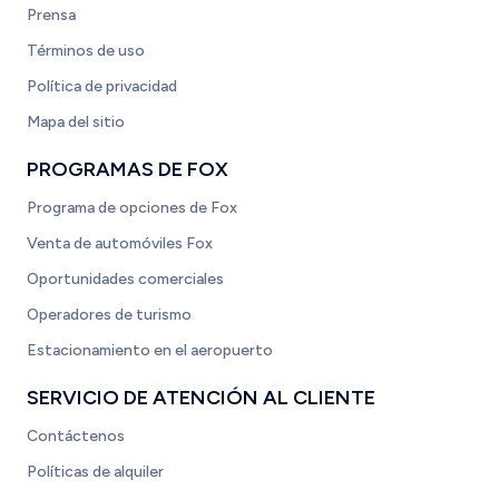
Prensa
Términos de uso
Política de privacidad
Mapa del sitio
PROGRAMAS DE FOX
Programa de opciones de Fox
Venta de automóviles Fox
Oportunidades comerciales
Operadores de turismo
Estacionamiento en el aeropuerto
SERVICIO DE ATENCIÓN AL CLIENTE
Contáctenos
Políticas de alquiler