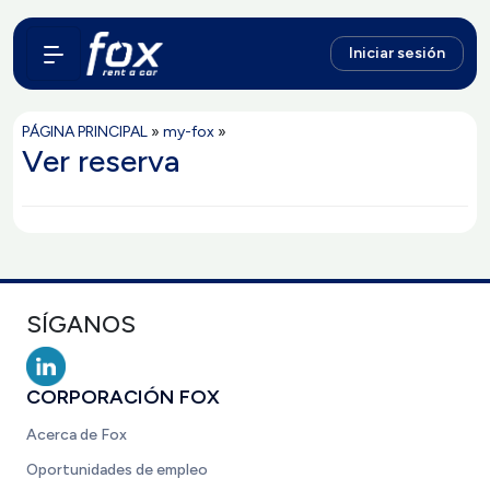
Iniciar sesión
PÁGINA PRINCIPAL
»
my-fox
»
Ver reserva
SÍGANOS
CORPORACIÓN FOX
Acerca de Fox
Oportunidades de empleo