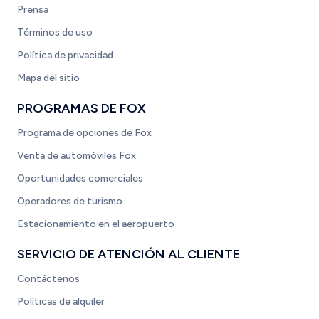
Prensa
Términos de uso
Política de privacidad
Mapa del sitio
PROGRAMAS DE FOX
Programa de opciones de Fox
Venta de automóviles Fox
Oportunidades comerciales
Operadores de turismo
Estacionamiento en el aeropuerto
SERVICIO DE ATENCIÓN AL CLIENTE
Contáctenos
Políticas de alquiler