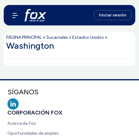
Iniciar sesión
PÁGINA PRINCIPAL
»
Sucarsales
»
Estados Unidos
»
Washington
SÍGANOS
CORPORACIÓN FOX
Acerca de Fox
Oportunidades de empleo