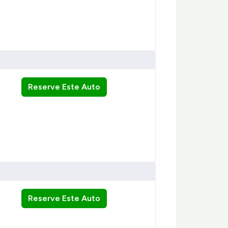
Reserve Este Auto
Reserve Este Auto