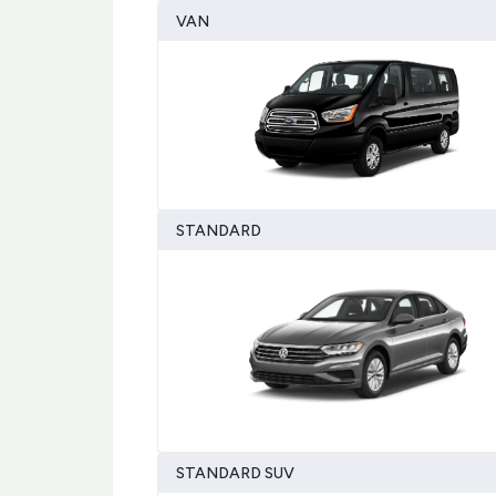
VAN
STANDARD
STANDARD SUV