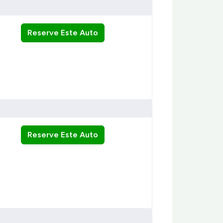
Reserve Este Auto
Reserve Este Auto