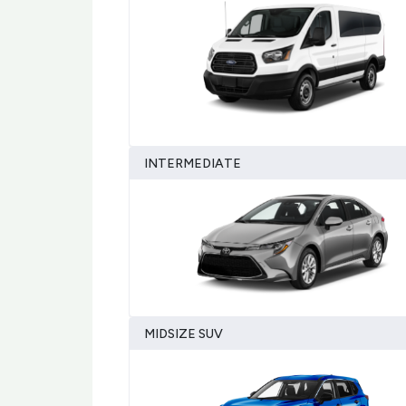
INTERMEDIATE
MIDSIZE SUV