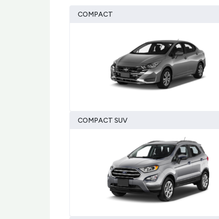
COMPACT
COMPACT SUV