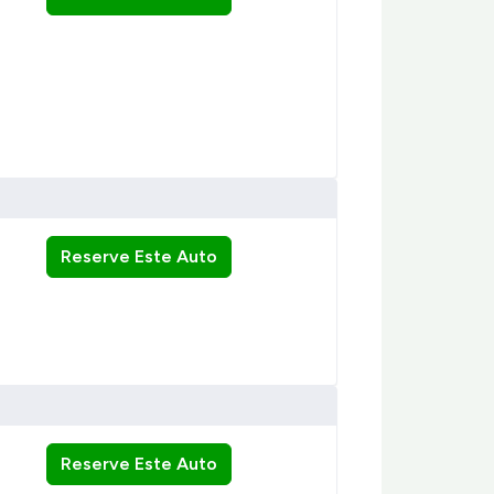
Reserve Este Auto
Reserve Este Auto