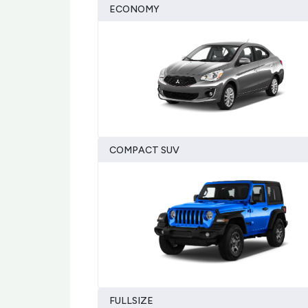
ECONOMY
COMPACT SUV
FULLSIZE