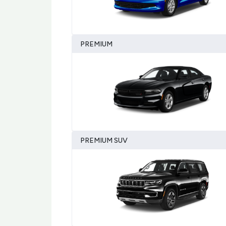
PREMIUM
PREMIUM SUV