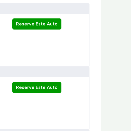
Reserve Este Auto
Reserve Este Auto