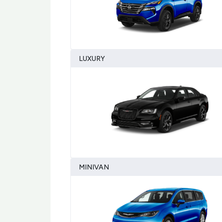
LUXURY
MINIVAN