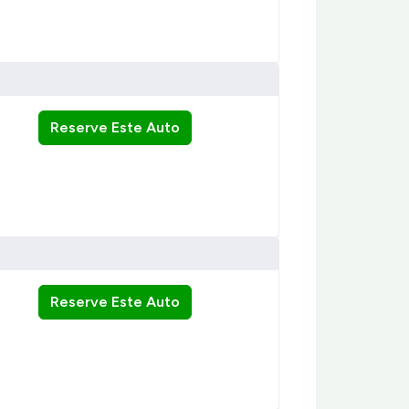
Reserve Este Auto
Reserve Este Auto