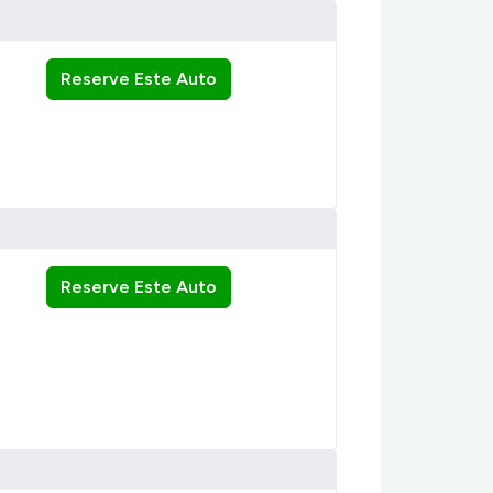
Reserve Este Auto
Reserve Este Auto