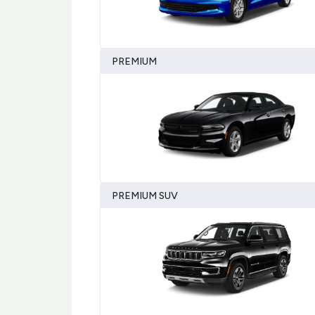
PREMIUM
PREMIUM SUV