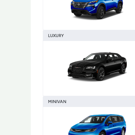
LUXURY
MINIVAN