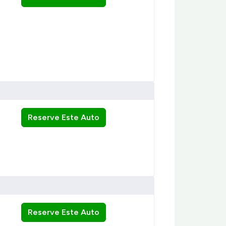
Reserve Este Auto
Reserve Este Auto