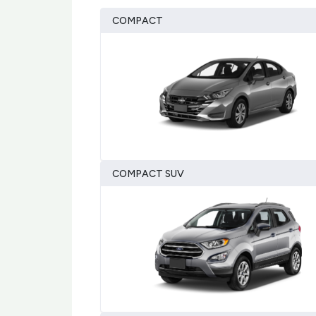
COMPACT
COMPACT SUV