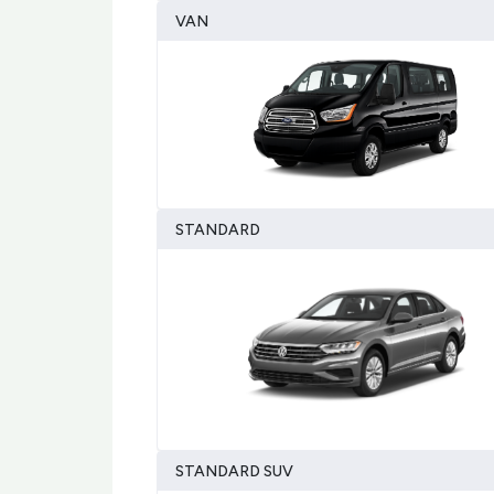
VAN
STANDARD
STANDARD SUV