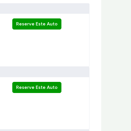
Reserve Este Auto
Reserve Este Auto