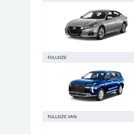
FULLSIZE
FULLSIZE VAN