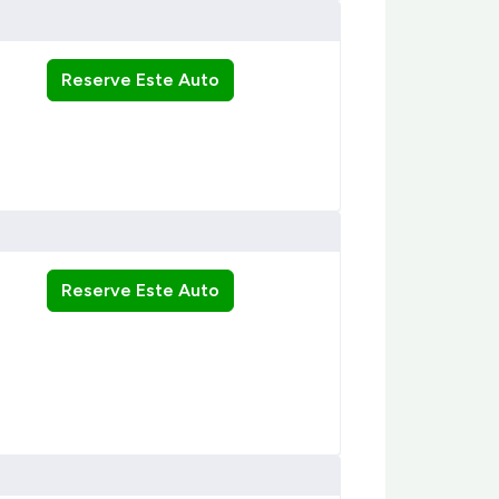
Reserve Este Auto
Reserve Este Auto