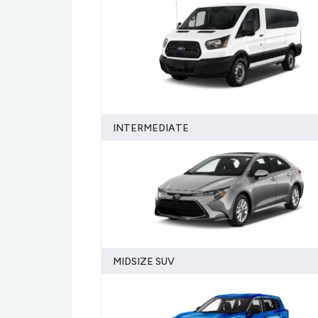
INTERMEDIATE
MIDSIZE SUV