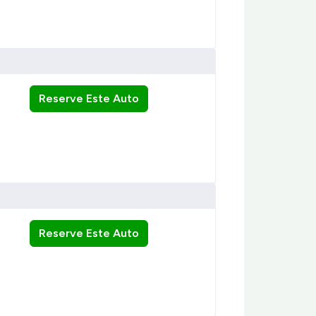
Reserve Este Auto
Reserve Este Auto