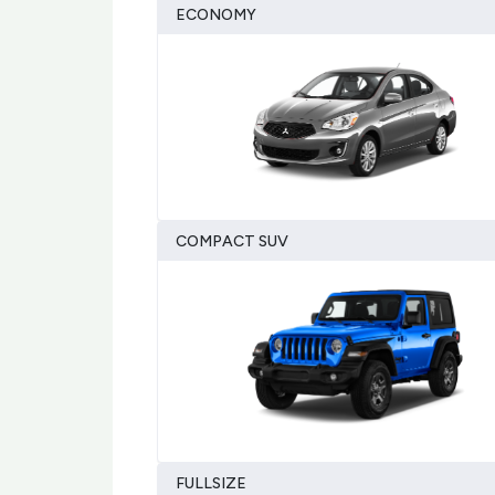
ECONOMY
COMPACT SUV
FULLSIZE