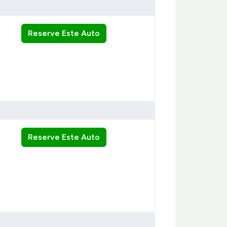
Reserve Este Auto
Reserve Este Auto