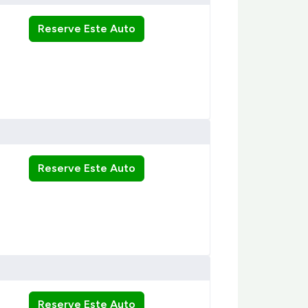
Reserve Este Auto
Reserve Este Auto
Reserve Este Auto