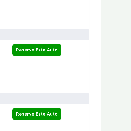
Reserve Este Auto
Reserve Este Auto