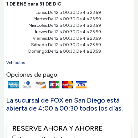
1 DE ENE para 31 DE DIC
Lunes:
De 12 a 00:30,De 4 a 23:59
Martes:
De 12 a 00:30,De 4 a 23:59
Miércoles:
De 12 a 00:30,De 4 a 23:59
Jueves:
De 12 a 00:30,De 4 a 23:59
Viernes:
De 12 a 00:30,De 4 a 23:59
Sábado:
De 12 a 00:30,De 4 a 23:59
Domingo:
De 12 a 00:30,De 4 a 23:59
Vehículos
Opciones de pago:
La sucursal de FOX en San Diego está
abierta de 4:00 a 00:30 todos los días.
RESERVE AHORA Y AHORRE