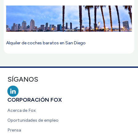
Alquiler de coches baratos en San Diego
SÍGANOS
CORPORACIÓN FOX
Acerca de Fox
Oportunidades de empleo
Prensa