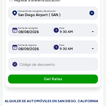
Regresar a diferente ubicación
Ubicación de recogida y devolución
Fecha de recogida
Hora
9:30 AM
Fecha de regreso
Hora
9:30 AM
Get Rates
ALQUILER DE AUTOMÓVILES EN SAN DIEGO, CALIFORNIA