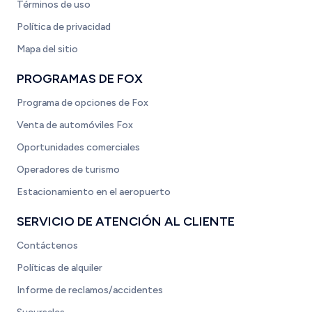
Términos de uso
Política de privacidad
Mapa del sitio
PROGRAMAS DE FOX
Programa de opciones de Fox
Venta de automóviles Fox
Oportunidades comerciales
Operadores de turismo
Estacionamiento en el aeropuerto
SERVICIO DE ATENCIÓN AL CLIENTE
Contáctenos
Políticas de alquiler
Informe de reclamos/accidentes