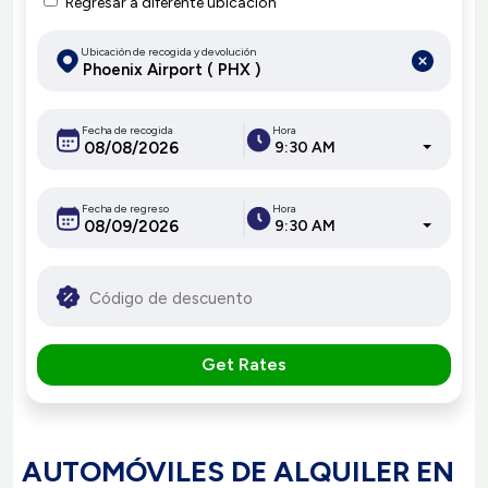
Regresar a diferente ubicación
Ubicación de recogida y devolución
Fecha de recogida
Hora
9:30 AM
Fecha de regreso
Hora
9:30 AM
Get Rates
AUTOMÓVILES DE ALQUILER EN