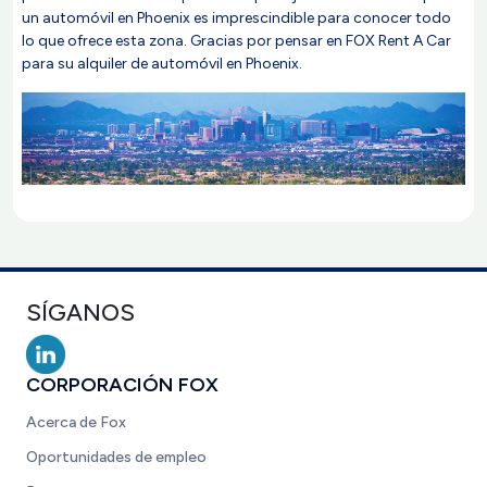
un automóvil en Phoenix es imprescindible para conocer todo
lo que ofrece esta zona. Gracias por pensar en FOX Rent A Car
para su alquiler de automóvil en Phoenix.
SÍGANOS
CORPORACIÓN FOX
Acerca de Fox
Oportunidades de empleo