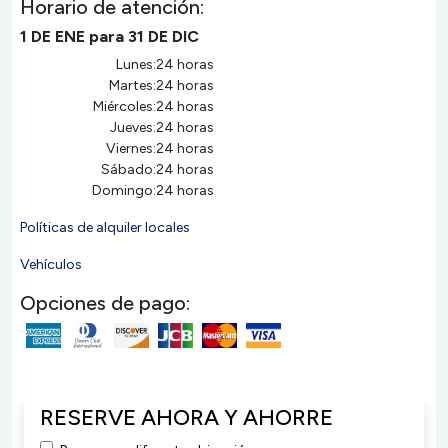
Horario de atención:
1 DE ENE para 31 DE DIC
Lunes:
24 horas
Martes:
24 horas
Miércoles:
24 horas
Jueves:
24 horas
Viernes:
24 horas
Sábado:
24 horas
Domingo:
24 horas
Políticas de alquiler locales
Vehículos
Opciones de pago:
RESERVE AHORA Y AHORRE