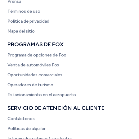
Prensa
Términos de uso
Política de privacidad
Mapa del sitio
PROGRAMAS DE FOX
Programa de opciones de Fox
Venta de automóviles Fox
Oportunidades comerciales
Operadores de turismo
Estacionamiento en el aeropuerto
SERVICIO DE ATENCIÓN AL CLIENTE
Contáctenos
Políticas de alquiler
Informe de reclamos/accidentes