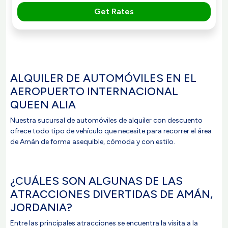
Get Rates
ALQUILER DE AUTOMÓVILES EN EL
AEROPUERTO INTERNACIONAL
QUEEN ALIA
Nuestra sucursal de automóviles de alquiler con descuento
ofrece todo tipo de vehículo que necesite para recorrer el área
de Amán de forma asequible, cómoda y con estilo.
¿CUÁLES SON ALGUNAS DE LAS
ATRACCIONES DIVERTIDAS DE AMÁN,
JORDANIA?
Entre las principales atracciones se encuentra la visita a la