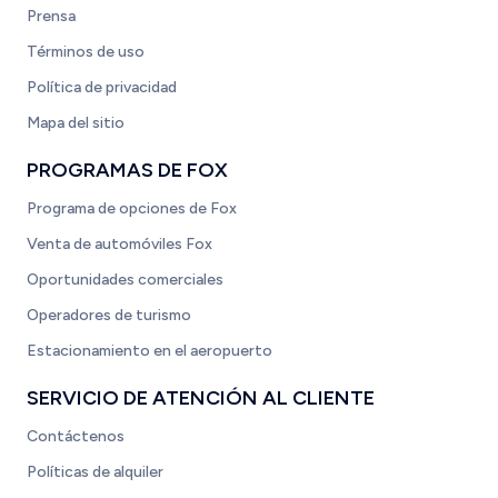
Prensa
Términos de uso
Política de privacidad
Mapa del sitio
PROGRAMAS DE FOX
Programa de opciones de Fox
Venta de automóviles Fox
Oportunidades comerciales
Operadores de turismo
Estacionamiento en el aeropuerto
SERVICIO DE ATENCIÓN AL CLIENTE
Contáctenos
Políticas de alquiler