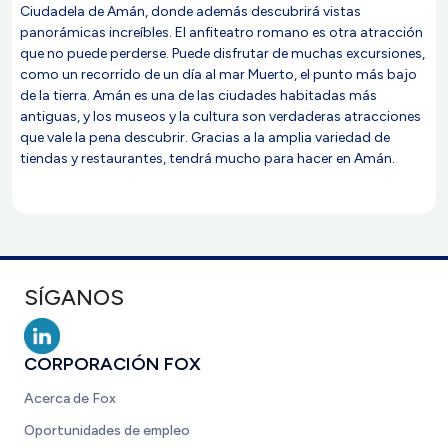
Ciudadela de Amán, donde además descubrirá vistas
panorámicas increíbles. El anfiteatro romano es otra atracción
que no puede perderse. Puede disfrutar de muchas excursiones,
como un recorrido de un día al mar Muerto, el punto más bajo
de la tierra. Amán es una de las ciudades habitadas más
antiguas, y los museos y la cultura son verdaderas atracciones
que vale la pena descubrir. Gracias a la amplia variedad de
tiendas y restaurantes, tendrá mucho para hacer en Amán.
SÍGANOS
CORPORACIÓN FOX
Acerca de Fox
Oportunidades de empleo