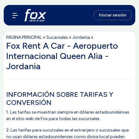
Iniciar sesión
PÁGINA PRINCIPAL
»
Sucarsales
»
Jordania
»
Fox Rent A Car - Aeropuerto
Internacional Queen Alia -
Jordania
INFORMACIÓN SOBRE TARIFAS Y
CONVERSIÓN
1. Las tarifas se muestran siempre en dólares estadounidenses
en el sitio web de Fox para todas las sucursales.
2. Las tarifas para sucursales en el extranjero o sucursales que
no usan dólares estadounidenses como divisa local pueden