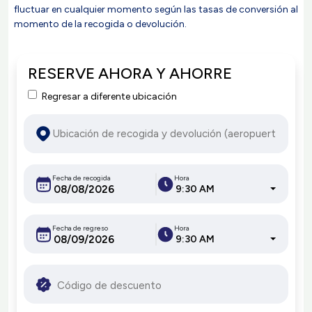
fluctuar en cualquier momento según las tasas de conversión al
momento de la recogida o devolución.
RESERVE AHORA Y AHORRE
Regresar a diferente ubicación
Fecha de recogida
Hora
9:30 AM
Fecha de regreso
Hora
9:30 AM