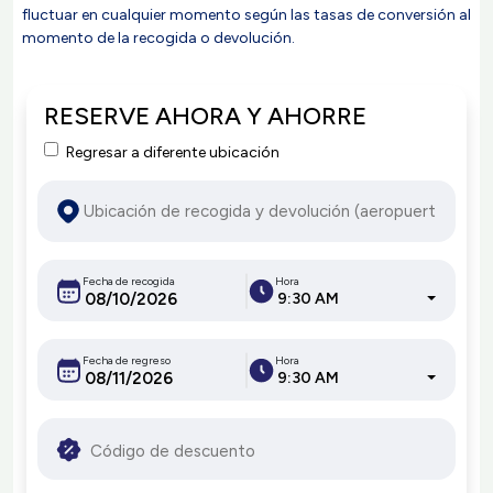
fluctuar en cualquier momento según las tasas de conversión al
momento de la recogida o devolución.
RESERVE AHORA Y AHORRE
Regresar a diferente ubicación
Fecha de recogida
Hora
9:30 AM
Fecha de regreso
Hora
9:30 AM