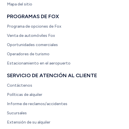
Mapa del sitio
PROGRAMAS DE FOX
Programa de opciones de Fox
Venta de automóviles Fox
Oportunidades comerciales
Operadores de turismo
Estacionamiento en el aeropuerto
SERVICIO DE ATENCIÓN AL CLIENTE
Contáctenos
Políticas de alquiler
Informe de reclamos/accidentes
Sucursales
Extensión de su alquiler