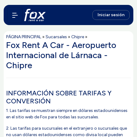
Iniciar sesión
PÁGINA PRINCIPAL
»
Sucarsales
»
Chipre
»
Fox Rent A Car - Aeropuerto
Internacional de Lárnaca -
Chipre
INFORMACIÓN SOBRE TARIFAS Y
CONVERSIÓN
1. Las tarifas se muestran siempre en dólares estadounidenses
en el sitio web de Fox para todas las sucursales.
2. Las tarifas para sucursales en el extranjero o sucursales que
no usan dólares estadounidenses como divisa local pueden