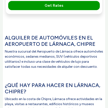
Get Rates
ALQUILER DE AUTOMÓVILES EN EL
AEROPUERTO DE LÁRNACA, CHIPRE
Nuestra sucursal del Aeropuerto de Lárnaca ofrece automóviles
económicos, sedanes medianos, SUV (vehículos deportivos
utilitarios) e incluso una clase de vehículos de lujo para
satisfacer todas sus necesidades de alquiler con descuento.
¿QUÉ HAY PARA HACER EN LÁRNACA,
CHIPRE?
Ubicado en la costa de Chipre, Lárnaca ofrece actividades en la
playa, visitas a restaurantes, edificios históricos y museos