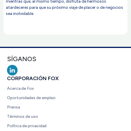
mientras que, al mismo tiempo, disfruta de hermosos
atardeceres para que su próximo viaje de placer o de negocios
sea inolvidable.
SÍGANOS
CORPORACIÓN FOX
Acerca de Fox
Oportunidades de empleo
Prensa
Términos de uso
Política de privacidad