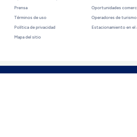
Prensa
Oportunidades comerc
Términos de uso
Operadores de turismo
Política de privacidad
Estacionamiento en el
Mapa del sitio