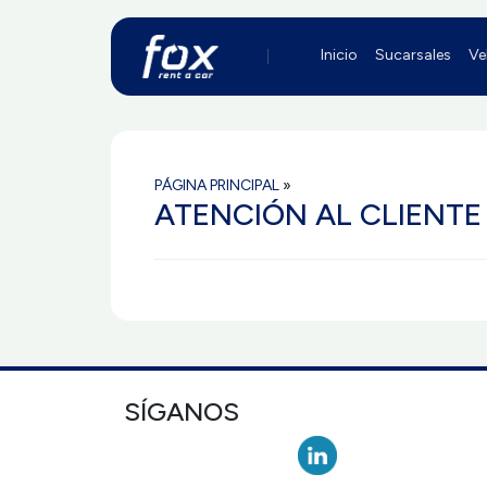
Inicio
Sucarsales
Ve
PÁGINA PRINCIPAL
»
ATENCIÓN AL CLIENTE
SÍGANOS