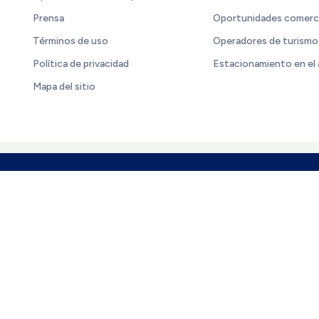
Prensa
Oportunidades comerc
Términos de uso
Operadores de turismo
Política de privacidad
Estacionamiento en el
Mapa del sitio