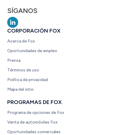
SÍGANOS
CORPORACIÓN FOX
Acerca de Fox
Oportunidades de empleo
Prensa
Términos de uso
Política de privacidad
Mapa del sitio
PROGRAMAS DE FOX
Programa de opciones de Fox
Venta de automóviles Fox
Oportunidades comerciales