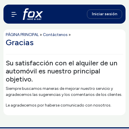
Iniciar sesión
PÁGINA PRINCIPAL
»
Contáctenos
»
Gracias
Su satisfacción con el alquiler de un
automóvil es nuestro principal
objetivo.
Siempre buscamos maneras de mejorar nuestro servicio y
agradecemos las sugerencias y los comentarios de los clientes.
Le agradecemos por haberse comunicado con nosotros.