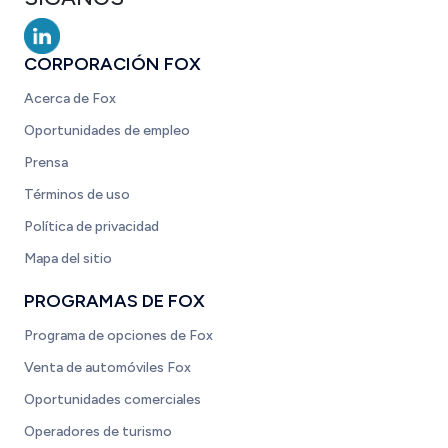
CORPORACIÓN FOX
Acerca de Fox
Oportunidades de empleo
Prensa
Términos de uso
Política de privacidad
Mapa del sitio
PROGRAMAS DE FOX
Programa de opciones de Fox
Venta de automóviles Fox
Oportunidades comerciales
Operadores de turismo