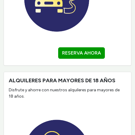
RESERVA AHORA
ALQUILERES PARA MAYORES DE 18 AÑOS
Disfrute y ahorre con nuestros alquileres para mayores de
18 años.