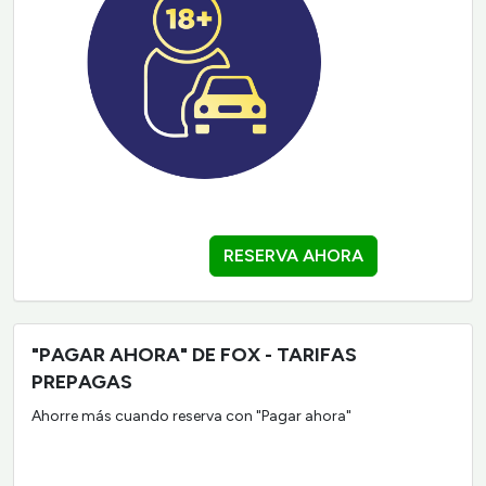
RESERVA AHORA
"PAGAR AHORA" DE FOX - TARIFAS
PREPAGAS
Ahorre más cuando reserva con "Pagar ahora"