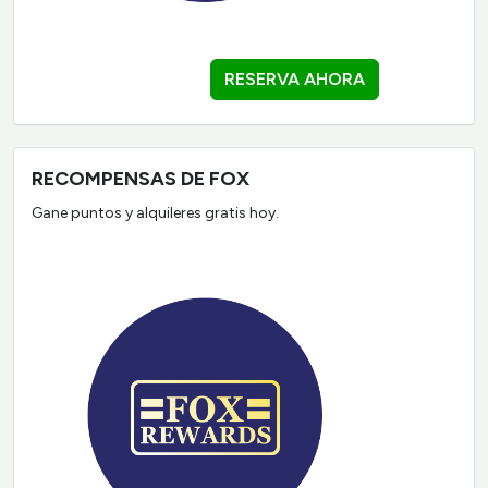
RESERVA AHORA
RECOMPENSAS DE FOX
Gane puntos y alquileres gratis hoy.