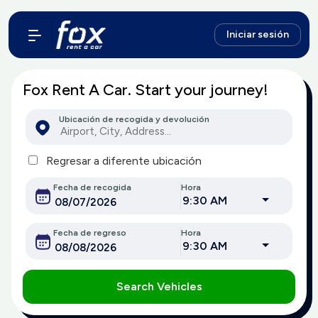
Iniciar sesión
Fox Rent A Car. Start your journey!
Ubicación de recogida y devolución
Regresar a diferente ubicación
Fecha de recogida
Hora
9:30 AM
Fecha de regreso
Hora
9:30 AM
Search Vehicles