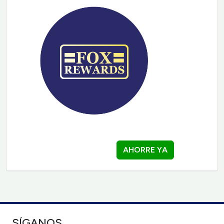
AHORRE YA
SÍGANOS