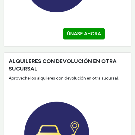
ÚNASE AHORA
ALQUILERES CON DEVOLUCIÓN EN OTRA
SUCURSAL
Aproveche los alquileres con devolución en otra sucursal.