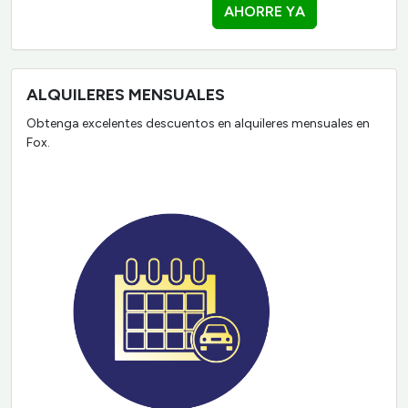
AHORRE YA
ALQUILERES MENSUALES
Obtenga excelentes descuentos en alquileres mensuales en
Fox.