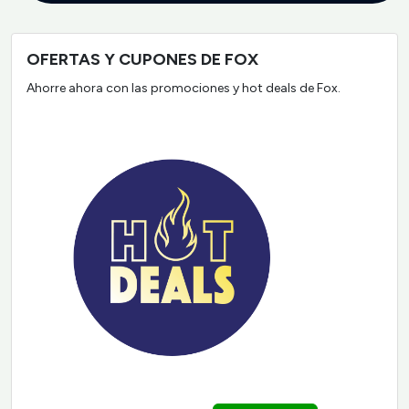
OFERTAS Y CUPONES DE FOX
Ahorre ahora con las promociones y hot deals de Fox.